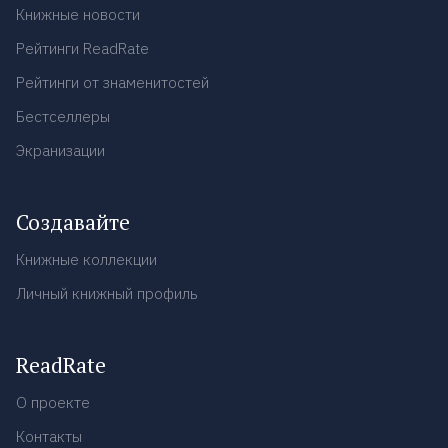
Книжные новости
Рейтинги ReadRate
Рейтинги от знаменитостей
Бестселлеры
Экранизации
Создавайте
Книжные коллекции
Личный книжный профиль
ReadRate
О проекте
Контакты