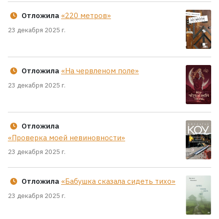
Отложила
«220 метров»
23 декабря 2025 г.
Отложила
«На червленом поле»
23 декабря 2025 г.
Отложила
«Проверка моей невиновности»
23 декабря 2025 г.
Отложила
«Бабушка сказала сидеть тихо»
23 декабря 2025 г.