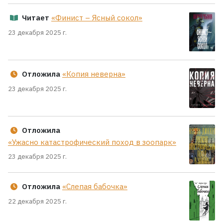
Читает
«Финист – Ясный сокол»
23 декабря 2025 г.
Отложила
«Копия неверна»
23 декабря 2025 г.
Отложила
«Ужасно катастрофический поход в зоопарк»
23 декабря 2025 г.
Отложила
«Слепая бабочка»
22 декабря 2025 г.