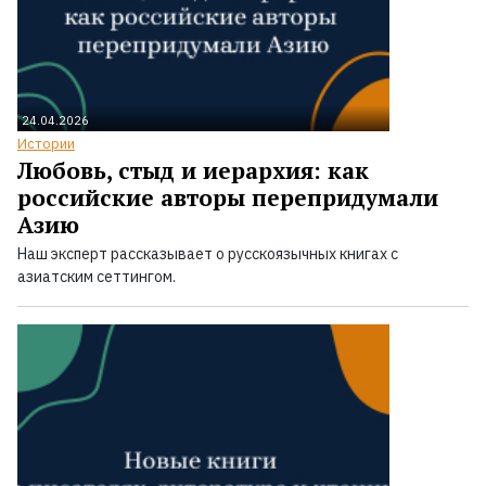
24.04.2026
Истории
Любовь, стыд и иерархия: как
российские авторы перепридумали
Азию
Наш эксперт рассказывает о русскоязычных книгах с
азиатским сеттингом.