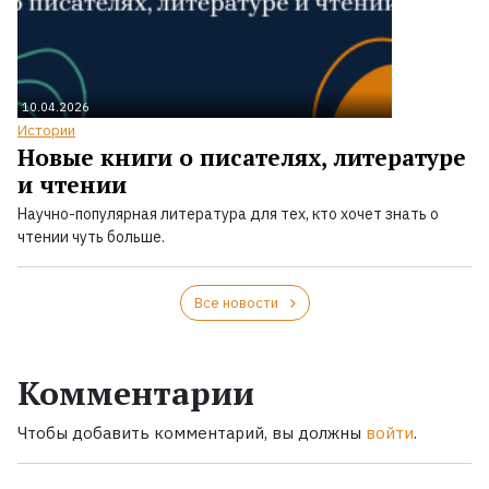
10.04.2026
Истории
Новые книги о писателях, литературе
и чтении
Научно-популярная литература для тех, кто хочет знать о
чтении чуть больше.
Все новости
Комментарии
Чтобы добавить комментарий, вы должны
войти
.