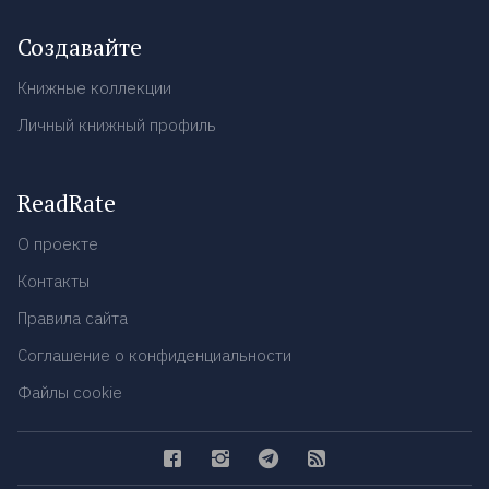
Создавайте
Книжные коллекции
Личный книжный профиль
ReadRate
О проекте
Контакты
Правила сайта
Соглашение о конфиденциальности
Файлы cookie