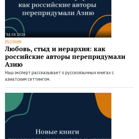
24.04.2026
Истории
Любовь, стыд и иерархия: как
российские авторы перепридумали
Азию
Наш эксперт рассказывает о русскоязычных книгах с
азиатским сеттингом.