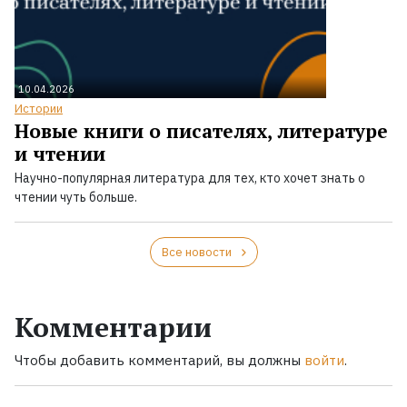
10.04.2026
Истории
Новые книги о писателях, литературе
и чтении
Научно-популярная литература для тех, кто хочет знать о
чтении чуть больше.
Все новости
Комментарии
Чтобы добавить комментарий, вы должны
войти
.