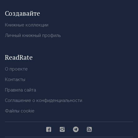
Создавайте
Книжные коллекции
Личный книжный профиль
ReadRate
О проекте
Контакты
Правила сайта
Соглашение о конфиденциальности
Файлы cookie