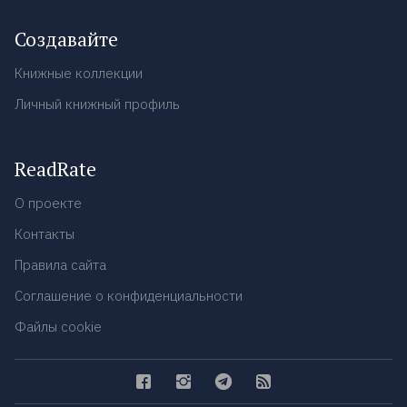
Создавайте
Книжные коллекции
Личный книжный профиль
ReadRate
О проекте
Контакты
Правила сайта
Соглашение о конфиденциальности
Файлы cookie