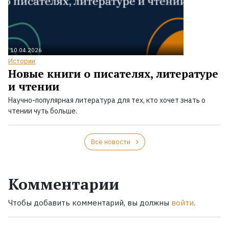
10.04.2026
Истории
Новые книги о писателях, литературе
и чтении
Научно-популярная литература для тех, кто хочет знать о
чтении чуть больше.
Все новости
Комментарии
Чтобы добавить комментарий, вы должны
войти
.