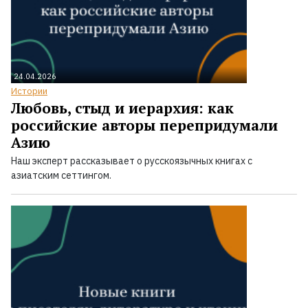
24.04.2026
Истории
Любовь, стыд и иерархия: как
российские авторы перепридумали
Азию
Наш эксперт рассказывает о русскоязычных книгах с
азиатским сеттингом.