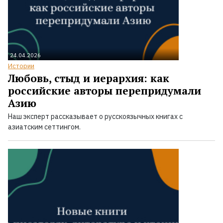
24.04.2026
Истории
Любовь, стыд и иерархия: как
российские авторы перепридумали
Азию
Наш эксперт рассказывает о русскоязычных книгах с
азиатским сеттингом.