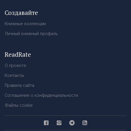
Создавайте
Книжные коллекции
Личный книжный профиль
ReadRate
О проекте
Контакты
Правила сайта
Соглашение о конфиденциальности
Файлы cookie