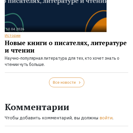
10.04.2026
Истории
Новые книги о писателях, литературе
и чтении
Научно-популярная литература для тех, кто хочет знать о
чтении чуть больше.
Все новости
Комментарии
Чтобы добавить комментарий, вы должны
войти
.