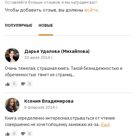
Оставляйте больше отзывов, и мы наградим вас!
Чтобы добавить отзыв, вы должны
войти
.
ПОПУЛЯРНЫЕ
НОВЫЕ
Дарья Удалова (Михайлова)
30 июля 2014 г.
Очень тяжелая, страшная книга. Такой безнадежностью и
обреченностью тянет из страниц...
0
0
Ксения Владимирова
8 февраля 2014 г.
Книга определенно интересная,отрываться от чтения
совершенно не хочется!оценку занижаю из-за...
Ещё
0
0