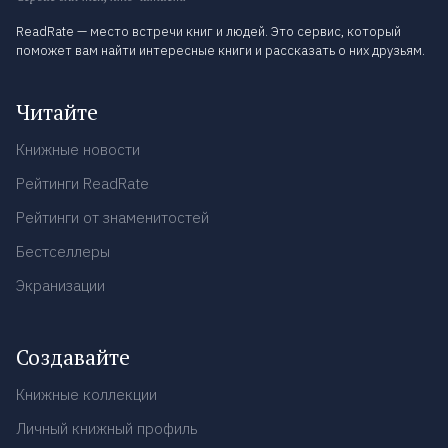
ReadRate — место встречи книг и людей. Это сервис, который
поможет вам найти интересные книги и рассказать о них друзьям.
Читайте
Книжные новости
Рейтинги ReadRate
Рейтинги от знаменитостей
Бестселлеры
Экранизации
Создавайте
Книжные коллекции
Личный книжный профиль