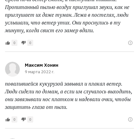
Пропитанный пылью воздух приглушал звуки, как не
приглушает их даже туман. Лежа в постелях, люди
услышали, что ветер утих. Они проснулись в ту
минуту, когда свист его замер вдали.
0
0
Максим Хонин
9 марта 2022 г.
повалившейся кукурузой завывал и плакал ветер.
Люди сидели по домам, а если им случалось выходить,
они завязывали нос платком и надевали очки, чтобы
защитить глаза от пыли.
0
0