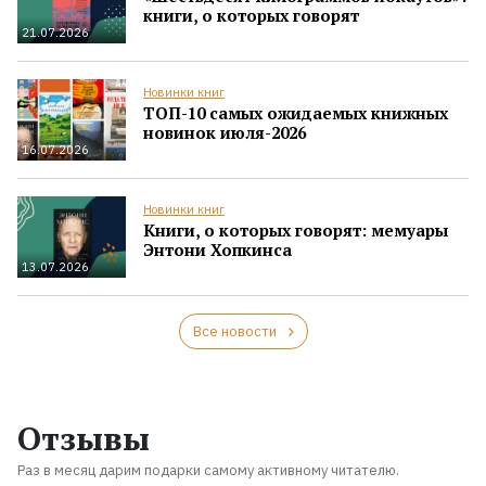
книги, о которых говорят
21.07.2026
Новинки книг
ТОП-10 самых ожидаемых книжных
новинок июля-2026
16.07.2026
Новинки книг
Книги, о которых говорят: мемуары
Энтони Хопкинса
13.07.2026
Все новости
Отзывы
Раз в месяц дарим подарки самому активному читателю.