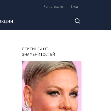
Регистрация
Вход
екции
РЕЙТИНГИ ОТ
ЗНАМЕНИТОСТЕЙ