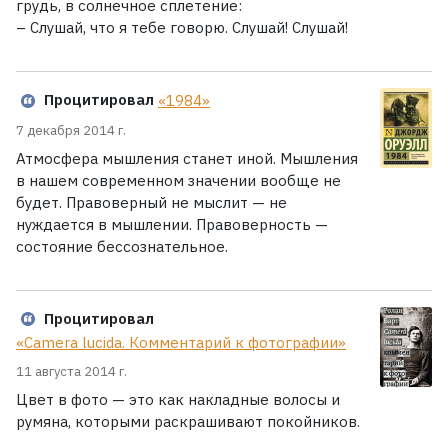
грудь, в солнечное сплетение:
– Слушай, что я тебе говорю. Слушай! Слушай!
Процитировал
«1984»
7 декабря 2014 г.
Атмосфера мышления станет иной. Мышления
в нашем современном значении вообще не
будет. Правоверный не мыслит — не
нуждается в мышлении. Правоверность —
состояние бессознательное.
Процитировал
«Camera lucida. Комментарий к фотографии»
11 августа 2014 г.
Цвет в фото — это как накладные волосы и
румяна, которыми раскрашивают покойников.