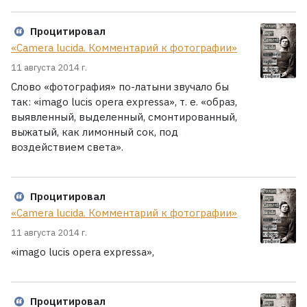
Процитировал
«Camera lucida. Комментарий к фотографии»
11 августа 2014 г.
Слово «фотография» по-латыни звучало бы
так: «imago lucis opera expressa», т. е. «образ,
выявленный, выделенный, смонтированный,
выжатый, как лимонный сок, под
воздействием света».
Процитировал
«Camera lucida. Комментарий к фотографии»
11 августа 2014 г.
«imago lucis opera expressa»,
Процитировал