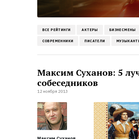
ВСЕ РЕЙТИНГИ
АКТЕРЫ
БИЗНЕСМЕНЫ
СОВРЕМЕННИКИ
ПИСАТЕЛИ
МУЗЫКАНТ
Максим Суханов: 5 лу
собеседников
12 ноября 2013
Максим Суханов