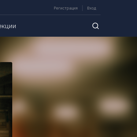
Регистрация
Вход
екции