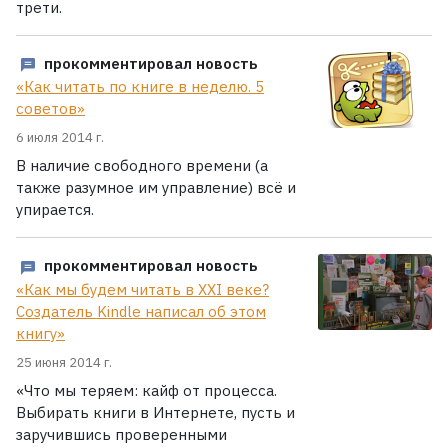
трети.
прокомментировал новость
«Как читать по книге в неделю. 5
советов»
6 июля 2014 г.
В наличие свободного времени (а
также разумное им управление) всё и
упирается.
прокомментировал новость
«Как мы будем читать в XXI веке?
Создатель Kindle написал об этом
книгу»
25 июня 2014 г.
«Что мы теряем: кайф от процесса.
Выбирать книги в Интернете, пусть и
заручившись проверенными