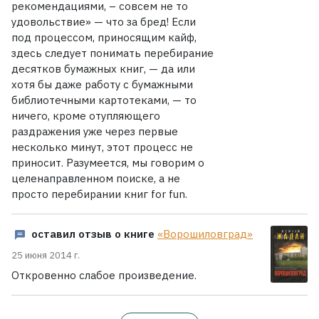
рекомендациями, – совсем не то
удовольствие» — что за бред! Если
под процессом, приносящим кайф,
здесь следует понимать перебирание
десятков бумажных книг, — да или
хотя бы даже работу с бумажными
библиотечными картотеками, — то
ничего, кроме отупляющего
раздражения уже через первые
несколько минут, этот процесс не
приносит. Разумеется, мы говорим о
целенаправленном поиске, а не
просто перебирании книг for fun.
оставил отзыв о книге
«Ворошиловград»
25 июня 2014 г.
Откровенно слабое произведение.